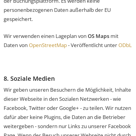
der Buchungsplattform. Es werden keine
personenbezogenen Daten außerhalb der EU
gespeichert.
Wir verwenden einen Lageplan von
OS Maps
mit
Daten von
OpenStreetMap
- Veröffentlicht unter
ODbL
8. Soziale Medien
Wir geben unseren Besuchern die Möglichkeit, Inhalte
dieser Webseite in den Sozialen Netzwerken - wie
Facebook, Twitter oder Google+ - zu teilen. Wir nutzen
dafür aber keine Plugins, die Daten an die Betrieber
weitergeben - sondern nur Links zu unserer Facebook
Page. Wenn der Besuch unserer Webseite nicht durch