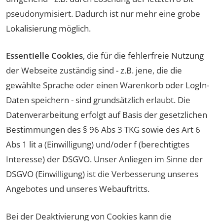
pseudonymisiert. Dadurch ist nur mehr eine grobe
Lokalisierung möglich.
Essentielle Cookies
, die für die fehlerfreie Nutzung
der Webseite zuständig sind - z.B. jene, die die
gewählte Sprache oder einen Warenkorb oder LogIn-
Daten speichern - sind grundsätzlich erlaubt. Die
Datenverarbeitung erfolgt auf Basis der gesetzlichen
Bestimmungen des § 96 Abs 3 TKG sowie des Art 6
Abs 1 lit a (Einwilligung) und/oder f (berechtigtes
Interesse) der DSGVO. Unser Anliegen im Sinne der
DSGVO (Einwilligung) ist die Verbesserung unseres
Angebotes und unseres Webauftritts.
Bei der Deaktivierung von Cookies kann die