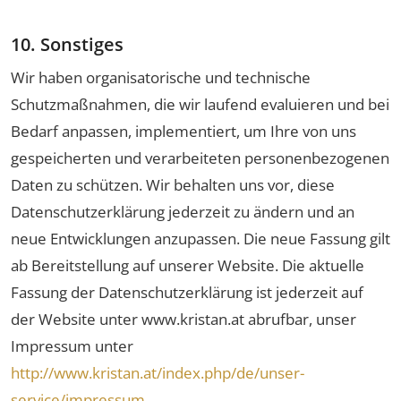
10. Sonstiges
Wir haben organisatorische und technische
Schutzmaßnahmen, die wir laufend evaluieren und bei
Bedarf anpassen, implementiert, um Ihre von uns
gespeicherten und verarbeiteten personenbezogenen
Daten zu schützen. Wir behalten uns vor, diese
Datenschutzerklärung jederzeit zu ändern und an
neue Entwicklungen anzupassen. Die neue Fassung gilt
ab Bereitstellung auf unserer Website. Die aktuelle
Fassung der Datenschutzerklärung ist jederzeit auf
der Website unter www.kristan.at abrufbar, unser
Impressum unter
http://www.kristan.at/index.php/de/unser-
service/impressum
.