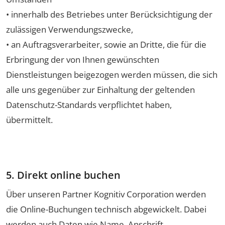
• innerhalb des Betriebes unter Berücksichtigung der
zulässigen Verwendungszwecke,
• an Auftragsverarbeiter, sowie an Dritte, die für die
Erbringung der von Ihnen gewünschten
Dienstleistungen beigezogen werden müssen, die sich
alle uns gegenüber zur Einhaltung der geltenden
Datenschutz-Standards verpflichtet haben,
übermittelt.
5. Direkt online buchen
Über unseren Partner Kognitiv Corporation werden
die Online-Buchungen technisch abgewickelt. Dabei
werden auch Daten wie Name, Anschrift,