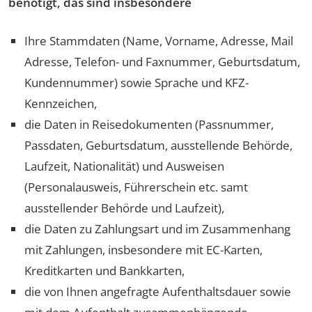
benötigt, das sind insbesondere
Ihre Stammdaten (Name, Vorname, Adresse, Mail
Adresse, Telefon- und Faxnummer, Geburtsdatum,
Kundennummer) sowie Sprache und KFZ-
Kennzeichen,
die Daten in Reisedokumenten (Passnummer,
Passdaten, Geburtsdatum, ausstellende Behörde,
Laufzeit, Nationalität) und Ausweisen
(Personalausweis, Führerschein etc. samt
ausstellender Behörde und Laufzeit),
die Daten zu Zahlungsart und im Zusammenhang
mit Zahlungen, insbesondere mit EC-Karten,
Kreditkarten und Bankkarten,
die von Ihnen angefragte Aufenthaltsdauer sowie