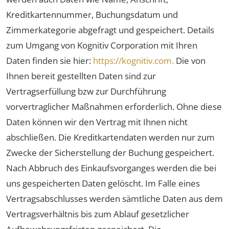
Kreditkartennummer, Buchungsdatum und
Zimmerkategorie abgefragt und gespeichert. Details
zum Umgang von Kognitiv Corporation mit Ihren
Daten finden sie hier:
https://kognitiv.com.
Die von
Ihnen bereit gestellten Daten sind zur
Vertragserfüllung bzw zur Durchführung
vorvertraglicher Maßnahmen erforderlich. Ohne diese
Daten können wir den Vertrag mit Ihnen nicht
abschließen. Die Kreditkartendaten werden nur zum
Zwecke der Sicherstellung der Buchung gespeichert.
Nach Abbruch des Einkaufsvorganges werden die bei
uns gespeicherten Daten gelöscht. Im Falle eines
Vertragsabschlusses werden sämtliche Daten aus dem
Vertragsverhältnis bis zum Ablauf gesetzlicher