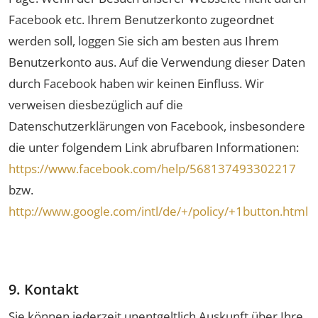
Facebook etc. Ihrem Benutzerkonto zugeordnet
werden soll, loggen Sie sich am besten aus Ihrem
Benutzerkonto aus. Auf die Verwendung dieser Daten
durch Facebook haben wir keinen Einfluss. Wir
verweisen diesbezüglich auf die
Datenschutzerklärungen von Facebook, insbesondere
die unter folgendem Link abrufbaren Informationen:
https://www.facebook.com/help/568137493302217
bzw.
http://www.google.com/intl/de/+/policy/+1button.html
9. Kontakt
Sie können jederzeit unentgeltlich Auskunft über Ihre