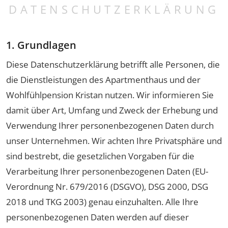
DATENSCHUTZERKLÄRUNG
1. Grundlagen
Diese Datenschutzerklärung betrifft alle Personen, die
die Dienstleistungen des Apartmenthaus und der
Wohlfühlpension Kristan nutzen. Wir informieren Sie
damit über Art, Umfang und Zweck der Erhebung und
Verwendung Ihrer personenbezogenen Daten durch
unser Unternehmen. Wir achten Ihre Privatsphäre und
sind bestrebt, die gesetzlichen Vorgaben für die
Verarbeitung Ihrer personenbezogenen Daten (EU-
Verordnung Nr. 679/2016 (DSGVO), DSG 2000, DSG
2018 und TKG 2003) genau einzuhalten. Alle Ihre
personenbezogenen Daten werden auf dieser