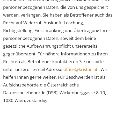
personenbezogenen Daten, die von uns gespeichert
werden, verlangen. Sie haben als Betroffener auch das
Recht auf Widerruf, Auskunft, Löschung,
Richtigstellung, Einschränkung und Übertragung Ihrer
personenbezogenen Daten, soweit dem keine
gesetzliche Aufbewahrungspflicht unsererseits
gegenübersteht. Für nähere Informationen zu Ihren
Rechten als Betroffener kontaktieren Sie uns bitte
unter unserer e-mail Adresse
office@kristan.at
. Wir
helfen Ihnen gerne weiter. Für Beschwerden ist als
Aufsichtsbehörde die Österreichische
Datenschutzbehörde (DSB), Wickenburggasse 8-10,
1080 Wien, zuständig.