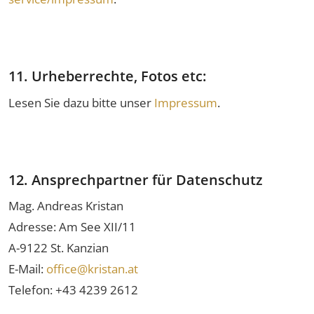
11. Urheberrechte, Fotos etc:
Lesen Sie dazu bitte unser
Impressum
.
12. Ansprechpartner für Datenschutz
Mag. Andreas Kristan
Adresse: Am See XII/11
A-9122 St. Kanzian
E-Mail:
office@kristan.at
Telefon: +43 4239 2612