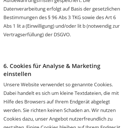
Aufbewahrungsfristen gespeichert. Die
Datenverarbeitung erfolgt auf Basis der gesetzlichen
Bestimmungen des § 96 Abs 3 TKG sowie des Art 6
Abs 1 lit a (Einwilligung) und/oder lit b (notwendig zur
Vertragserfüllung) der DSGVO.
6. Cookies für Analyse & Marketing
einstellen
Unsere Website verwendet so genannte Cookies.
Dabei handelt es sich um kleine Textdateien, die mit
Hilfe des Browsers auf Ihrem Endgerät abgelegt
werden. Sie richten keinen Schaden an. Wir nutzen
Cookies dazu, unser Angebot nutzerfreundlich zu
gestalten. Einige Cookies bleiben auf Ihrem Endgerät