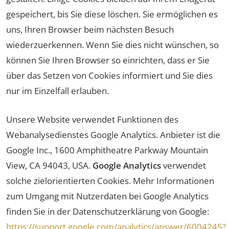
gespeichert, bis Sie diese löschen. Sie ermöglichen es
uns, Ihren Browser beim nächsten Besuch
wiederzuerkennen. Wenn Sie dies nicht wünschen, so
können Sie Ihren Browser so einrichten, dass er Sie
über das Setzen von Cookies informiert und Sie dies
nur im Einzelfall erlauben.
Unsere Website verwendet Funktionen des
Webanalysedienstes Google Analytics. Anbieter ist die
Google Inc., 1600 Amphitheatre Parkway Mountain
View, CA 94043, USA.
Google Analytics
verwendet
solche zielorientierten Cookies. Mehr Informationen
zum Umgang mit Nutzerdaten bei Google Analytics
finden Sie in der Datenschutzerklärung von Google:
https://support.google.com/analytics/answer/6004245?