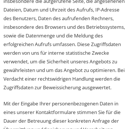
insbesondere die aufgerufene Seite, die angesehenen
Dateien, Datum und Uhrzeit des Aufrufs, IP-Adresse
des Benutzers, Daten des aufrufenden Rechners,
insbesondere des Browsers und des Betriebssystems,
sowie die Datenmenge und die Meldung des
erfolgreichen Aufrufs umfassen. Diese Zugriffsdaten
werden von uns für interne statistische Zwecke
verwendet, um die Sicherheit unseres Angebots zu
gewährleisten und um das Angebot zu optimieren. Bei
Verdacht einer rechtswidrigen Handlung werden die
Zugriffsdaten zur Beweissicherung ausgewertet.
Mit der Eingabe Ihrer personenbezogenen Daten in
eines unserer Kontaktformulare stimmen Sie für die
Dauer der Betreuung dieser konkreten Anfrage der