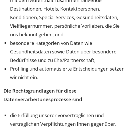
mit dem Aufenthalt zusammenhängende
Destinationen, Hotels, Kontaktpersonen,
Konditionen, Special Services, Gesundheitsdaten,
Vielfliegernummer, persönliche Vorlieben, die Sie
uns bekannt geben, und
besondere Kategorien von Daten wie
Gesundheitsdaten sowie Daten über besondere
Bedürfnisse und zu Ehe/Partnerschaft,
Profiling und automatisierte Entscheidungen setzen
wir nicht ein.
Die Rechtsgrundlagen für diese
Datenverarbeitungsprozesse sind
die Erfüllung unserer vorvertraglichen und
vertraglichen Verpflichtungen Ihnen gegenüber,