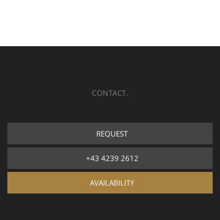
CONTACT.
REQUEST
+43 4239 2612
AVAILABILITY