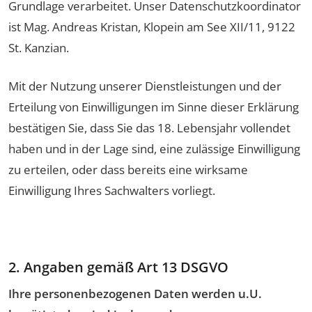
Grundlage verarbeitet. Unser Datenschutzkoordinator
ist Mag. Andreas Kristan, Klopein am See XII/11, 9122
St. Kanzian.
Mit der Nutzung unserer Dienstleistungen und der
Erteilung von Einwilligungen im Sinne dieser Erklärung
bestätigen Sie, dass Sie das 18. Lebensjahr vollendet
haben und in der Lage sind, eine zulässige Einwilligung
zu erteilen, oder dass bereits eine wirksame
Einwilligung Ihres Sachwalters vorliegt.
2. Angaben gemäß Art 13 DSGVO
Ihre personenbezogenen Daten werden u.U.