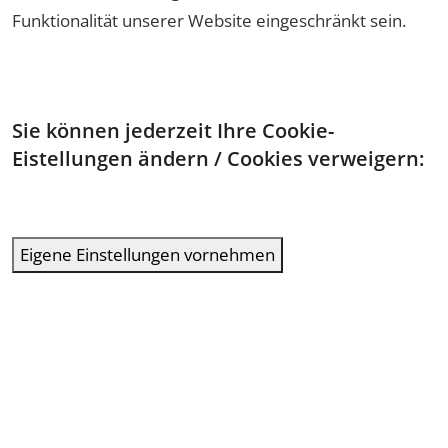
Funktionalität unserer Website eingeschränkt sein.
Sie können jederzeit Ihre Cookie-
Eistellungen ändern / Cookies verweigern:
Eigene Einstellungen vornehmen