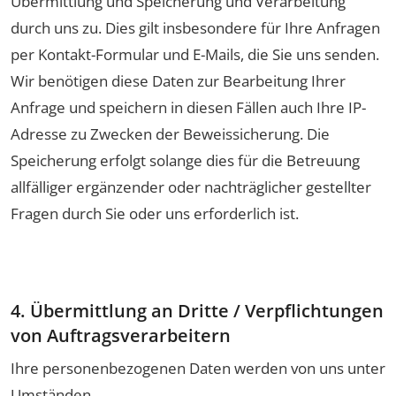
Übermittlung und Speicherung und Verarbeitung
durch uns zu. Dies gilt insbesondere für Ihre Anfragen
per Kontakt-Formular und E-Mails, die Sie uns senden.
Wir benötigen diese Daten zur Bearbeitung Ihrer
Anfrage und speichern in diesen Fällen auch Ihre IP-
Adresse zu Zwecken der Beweissicherung. Die
Speicherung erfolgt solange dies für die Betreuung
allfälliger ergänzender oder nachträglicher gestellter
Fragen durch Sie oder uns erforderlich ist.
4. Übermittlung an Dritte / Verpflichtungen
von Auftragsverarbeitern
Ihre personenbezogenen Daten werden von uns unter
Umständen