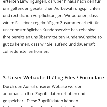
erteilten Einwilligungen, darüber hinaus nach den für
uns geltenden gesetzlichen Aufbewahrungspflichten
und rechtlichen Verpflichtungen. Wir betonen, dass
wir im Fall einer regelmäßigen Zusammenarbeit für
unser bestmögliches Kundenservice bestrebt sind,
Ihre bereits an uns übermittelten Kundenwünsche so
gut zu kennen, dass wir Sie laufend und dauerhaft
zufriedenstellen können.
3. Unser Webauftritt / Log-Files / Formulare
Durch den Aufruf unserer Website werden
automatisch Ihre Zugriffsdaten erhoben und
gespeichert. Diese Zugriffsdaten können