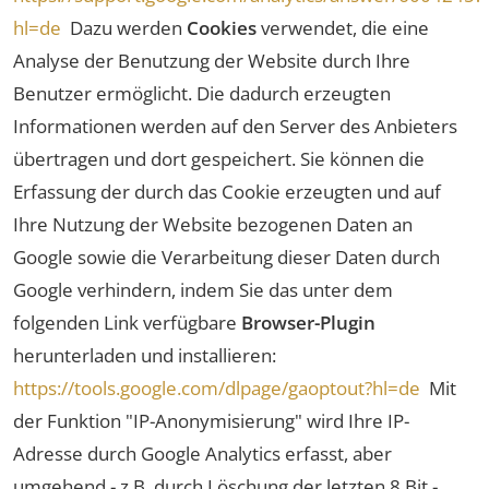
hl=de
Dazu werden
Cookies
verwendet, die eine
Analyse der Benutzung der Website durch Ihre
Benutzer ermöglicht. Die dadurch erzeugten
Informationen werden auf den Server des Anbieters
übertragen und dort gespeichert. Sie können die
Erfassung der durch das Cookie erzeugten und auf
Ihre Nutzung der Website bezogenen Daten an
Google sowie die Verarbeitung dieser Daten durch
Google verhindern, indem Sie das unter dem
folgenden Link verfügbare
Browser-Plugin
herunterladen und installieren:
https://tools.google.com/dlpage/gaoptout?hl=de
Mit
der Funktion "IP-Anonymisierung" wird Ihre IP-
Adresse durch Google Analytics erfasst, aber
umgehend - z.B. durch Löschung der letzten 8 Bit -