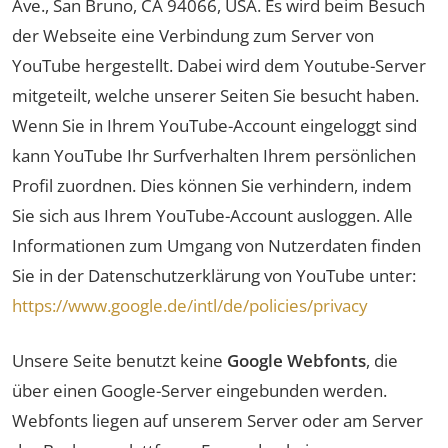
Ave., San Bruno, CA 94066, USA. Es wird beim Besuch
der Webseite eine Verbindung zum Server von
YouTube hergestellt. Dabei wird dem Youtube-Server
mitgeteilt, welche unserer Seiten Sie besucht haben.
Wenn Sie in Ihrem YouTube-Account eingeloggt sind
kann YouTube Ihr Surfverhalten Ihrem persönlichen
Profil zuordnen. Dies können Sie verhindern, indem
Sie sich aus Ihrem YouTube-Account ausloggen. Alle
Informationen zum Umgang von Nutzerdaten finden
Sie in der Datenschutzerklärung von YouTube unter:
https://www.google.de/intl/de/policies/privacy
Unsere Seite benutzt keine
Google Webfonts
, die
über einen Google-Server eingebunden werden.
Webfonts liegen auf unserem Server oder am Server