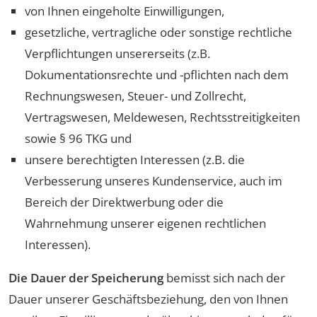
von Ihnen eingeholte Einwilligungen,
gesetzliche, vertragliche oder sonstige rechtliche
Verpflichtungen unsererseits (z.B.
Dokumentationsrechte und -pflichten nach dem
Rechnungswesen, Steuer- und Zollrecht,
Vertragswesen, Meldewesen, Rechtsstreitigkeiten
sowie § 96 TKG und
unsere berechtigten Interessen (z.B. die
Verbesserung unseres Kundenservice, auch im
Bereich der Direktwerbung oder die
Wahrnehmung unserer eigenen rechtlichen
Interessen).
Die Dauer der Speicherung
bemisst sich nach der
Dauer unserer Geschäftsbeziehung, den von Ihnen