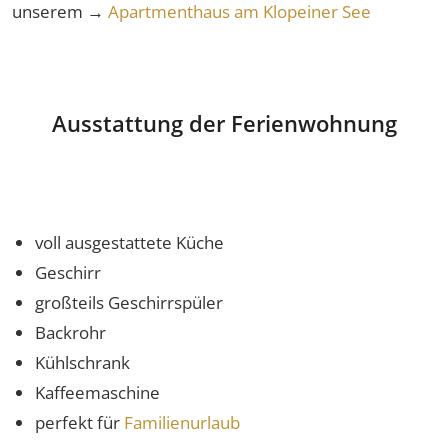
unserem →
Apartmenthaus am Klopeiner See
Ausstattung der Ferienwohnung
voll ausgestattete Küche
Geschirr
großteils Geschirrspüler
Backrohr
Kühlschrank
Kaffeemaschine
perfekt für
Familienurlaub