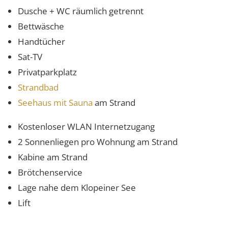
Dusche + WC räumlich getrennt
Bettwäsche
Handtücher
Sat-TV
Privatparkplatz
Strandbad
Seehaus mit Sauna
am Strand
Kostenloser WLAN Internetzugang
2 Sonnenliegen pro Wohnung am Strand
Kabine am Strand
Brötchenservice
Lage nahe dem Klopeiner See
Lift