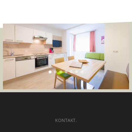
KONTAKT.